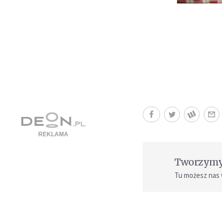
Tworzymy 
Tu możesz nas