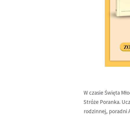
W czasie Święta Mło
Stróże Poranka. Ucz
rodzinnej, poradni 