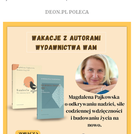
DEON.PL POLECA