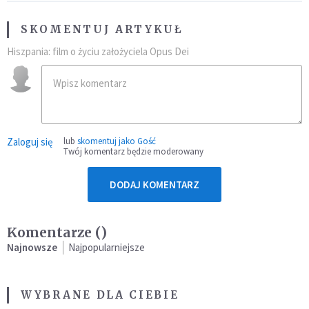
SKOMENTUJ ARTYKUŁ
Hiszpania: film o życiu założyciela Opus Dei
Zaloguj się
lub
skomentuj jako Gość
Twój komentarz będzie moderowany
DODAJ KOMENTARZ
Komentarze (
)
Najnowsze
Najpopularniejsze
WYBRANE DLA CIEBIE