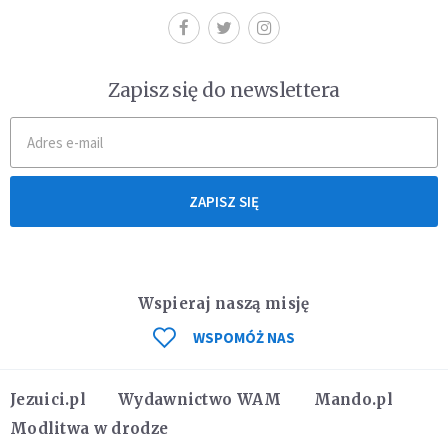
Zapisz się do newslettera
ZAPISZ SIĘ
Wspieraj naszą misję
WSPOMÓŻ NAS
Jezuici.pl
Wydawnictwo WAM
Mando.pl
Modlitwa w drodze