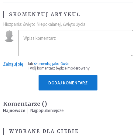
SKOMENTUJ ARTYKUŁ
Hiszpania: święto Niepokalanej, święto życia
Zaloguj się
lub
skomentuj jako Gość
Twój komentarz będzie moderowany
DODAJ KOMENTARZ
Komentarze (
)
Najnowsze
Najpopularniejsze
WYBRANE DLA CIEBIE