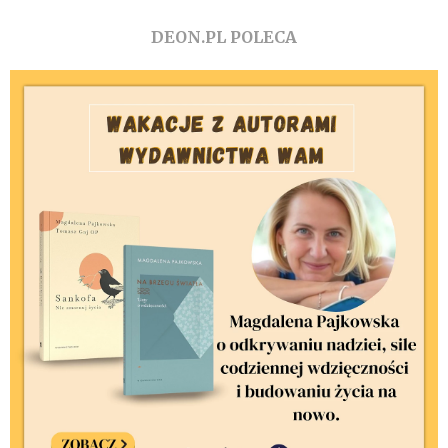
DEON.PL POLECA