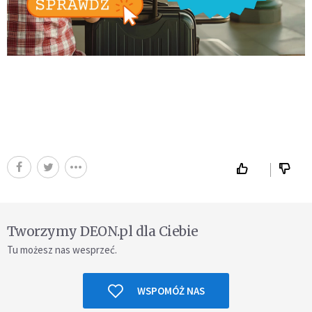
Tworzymy DEON.pl dla Ciebie
Tu możesz nas wesprzeć.
WSPOMÓŻ NAS