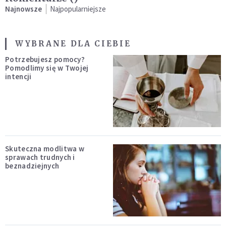
Najnowsze
Najpopularniejsze
WYBRANE DLA CIEBIE
Potrzebujesz pomocy?
Pomodlimy się w Twojej
intencji
Skuteczna modlitwa w
sprawach trudnych i
beznadziejnych