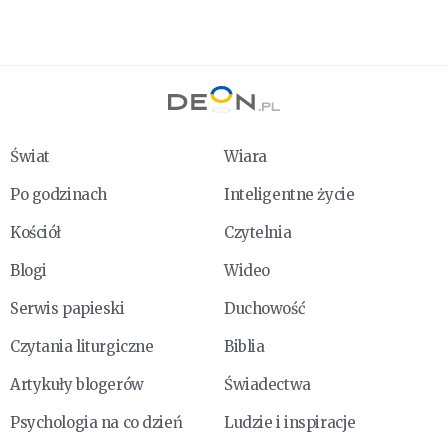
Świat
Wiara
Po godzinach
Inteligentne życie
Kościół
Czytelnia
Blogi
Wideo
Serwis papieski
Duchowość
Czytania liturgiczne
Biblia
Artykuły blogerów
Świadectwa
Psychologia na co dzień
Ludzie i inspiracje