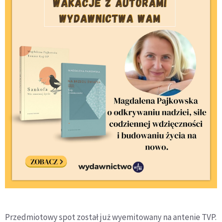
Przedmiotowy spot został już wyemitowany na antenie TVP.