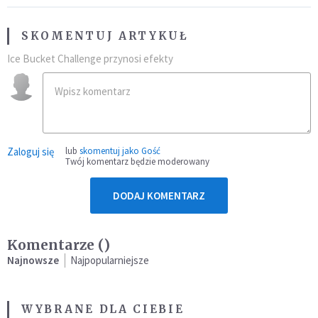
SKOMENTUJ ARTYKUŁ
Ice Bucket Challenge przynosi efekty
Zaloguj się
lub
skomentuj jako Gość
Twój komentarz będzie moderowany
DODAJ KOMENTARZ
Komentarze (
)
Najnowsze
Najpopularniejsze
WYBRANE DLA CIEBIE