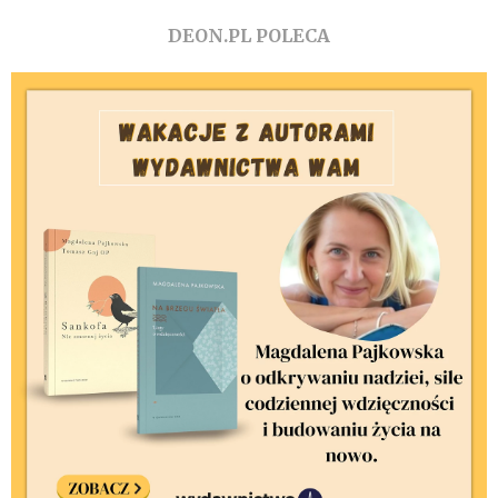
DEON.PL POLECA