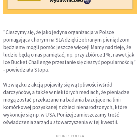
"Cieszymy się, że jako jedyna organizacja w Polsce
pomagająca chorym na SLA dzięki zebranym pieniądzom
będziemy mogli pomóc jeszcze więcej! Mamy nadzieję, że
ludzie będą o nas pamiętać, np. przy zbiórce 1%, nawet jak
Ice Bucket Challenge przestanie się cieszyć popularnością"
- powiedziała Stopa.
W związku z akcją pojawiły się wątpliwości wśród
darczyńców, a także w niektórych mediach, że pieniądze
mogą zostać przekazane na badania bazujące na linii
komórkowej pozyskanej z dzieci nienarodzonych, które
wykonuje się np. w USA. Poniżej zamieszczamy treść
oświadczenia zarządu stowarzyszenia w tej kwestii.
DEON.PL POLECA