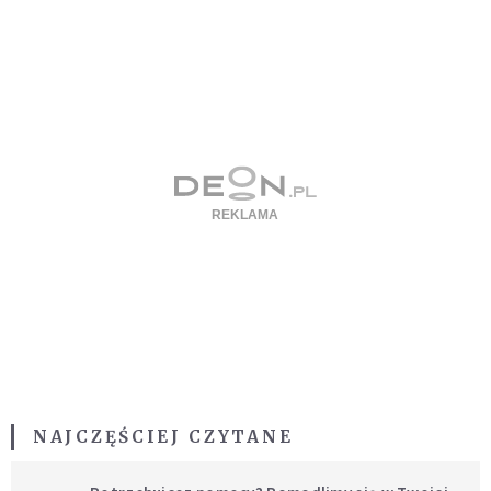
NAJCZĘŚCIEJ CZYTANE