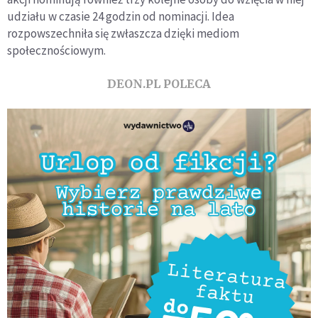
udziału w czasie 24 godzin od nominacji. Idea
rozpowszechniła się zwłaszcza dzięki mediom
społecznościowym.
DEON.PL POLECA