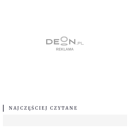
NAJCZĘŚCIEJ CZYTANE