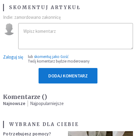
SKOMENTUJ ARTYKUŁ
Indie: zamordowano zakonnicę
Zaloguj się
lub
skomentuj jako Gość
Twój komentarz będzie moderowany
DODAJ KOMENTARZ
Komentarze (
)
Najnowsze
Najpopularniejsze
WYBRANE DLA CIEBIE
Potrzebujesz pomocy?