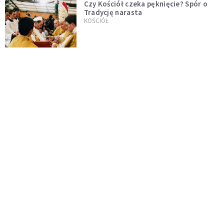
Czy Kościół czeka pęknięcie? Spór o
Tradycję narasta
KOŚCIÓŁ