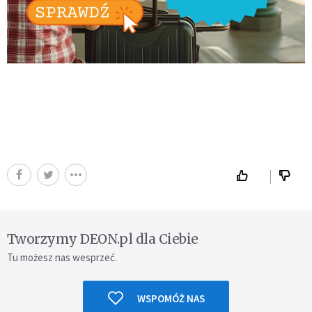
Tworzymy DEON.pl dla Ciebie
Tu możesz nas wesprzeć.
WSPOMÓŻ NAS