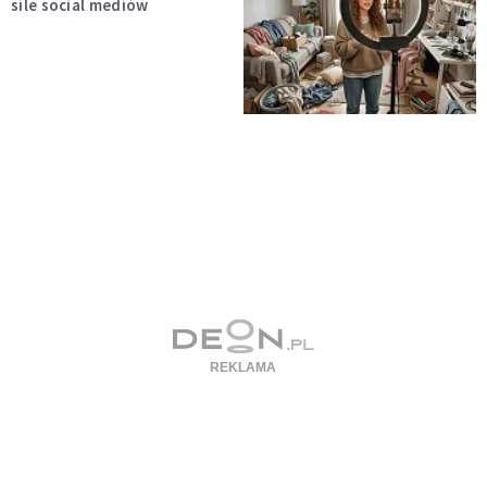
sile social mediów