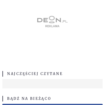
NAJCZĘŚCIEJ CZYTANE
BĄDŹ NA BIEŻĄCO