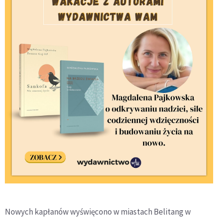
Nowych kapłanów wyświęcono w miastach Belitang w