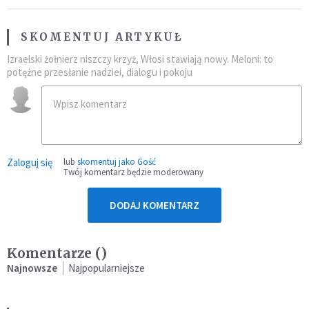
SKOMENTUJ ARTYKUŁ
Izraelski żołnierz niszczy krzyż, Włosi stawiają nowy. Meloni: to
potężne przesłanie nadziei, dialogu i pokoju
Zaloguj się
lub
skomentuj jako Gość
Twój komentarz będzie moderowany
DODAJ KOMENTARZ
Komentarze (
)
Najnowsze
Najpopularniejsze