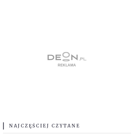
NAJCZĘŚCIEJ CZYTANE