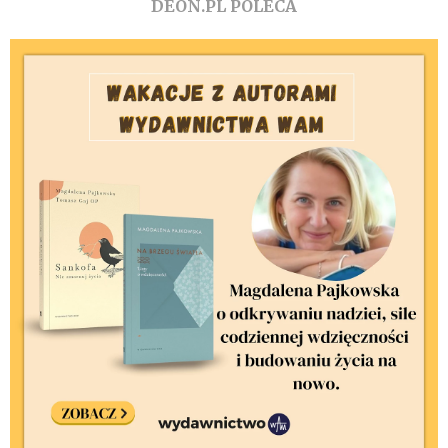
DEON.PL POLECA