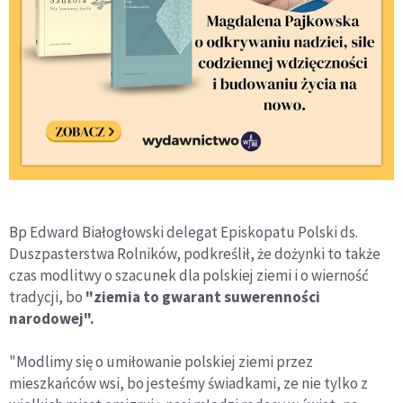
Bp Edward Białogłowski delegat Episkopatu Polski ds.
Duszpasterstwa Rolników, podkreślił, że dożynki to także
czas modlitwy o szacunek dla polskiej ziemi i o wierność
tradycji, bo
"ziemia to gwarant suwerenności
narodowej".
"Modlimy się o umiłowanie polskiej ziemi przez
mieszkańców wsi, bo jesteśmy świadkami, ze nie tylko z