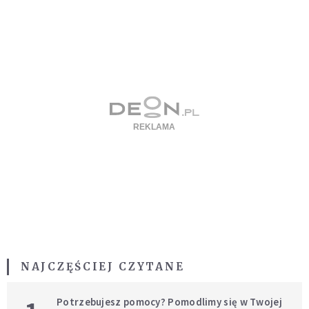
NAJCZĘŚCIEJ CZYTANE
Potrzebujesz pomocy? Pomodlimy się w Twojej