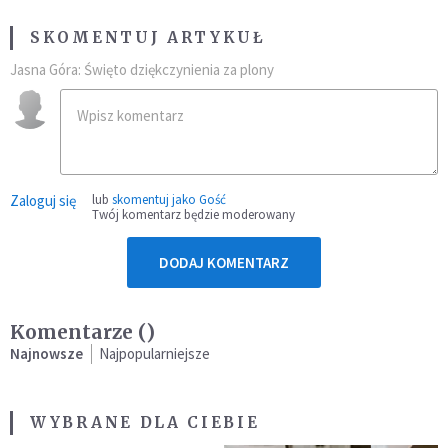
SKOMENTUJ ARTYKUŁ
Jasna Góra: Święto dziękczynienia za plony
Zaloguj się
lub
skomentuj jako Gość
Twój komentarz będzie moderowany
DODAJ KOMENTARZ
Komentarze (
)
Najnowsze
Najpopularniejsze
WYBRANE DLA CIEBIE