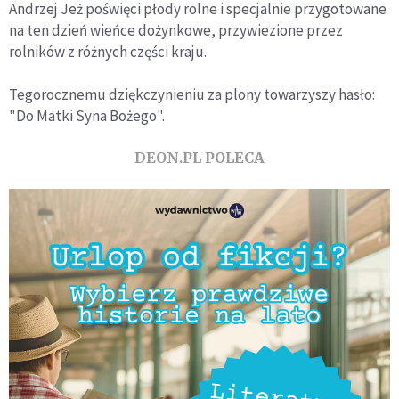
Andrzej Jeż poświęci płody rolne i specjalnie przygotowane
na ten dzień wieńce dożynkowe, przywiezione przez
rolników z różnych części kraju.
Tegorocznemu dziękczynieniu za plony towarzyszy hasło:
"Do Matki Syna Bożego".
DEON.PL POLECA