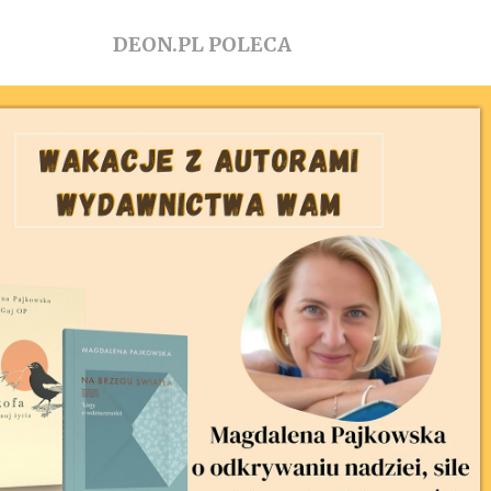
DEON.PL POLECA