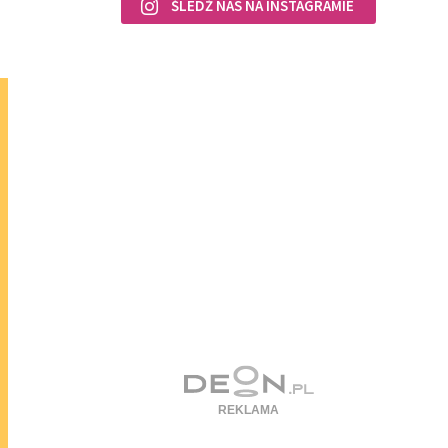
ŚLEDŹ NAS NA INSTAGRAMIE