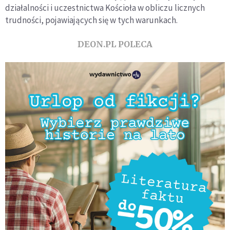
działalności i uczestnictwa Kościoła w obliczu licznych
trudności, pojawiających się w tych warunkach.
DEON.PL POLECA