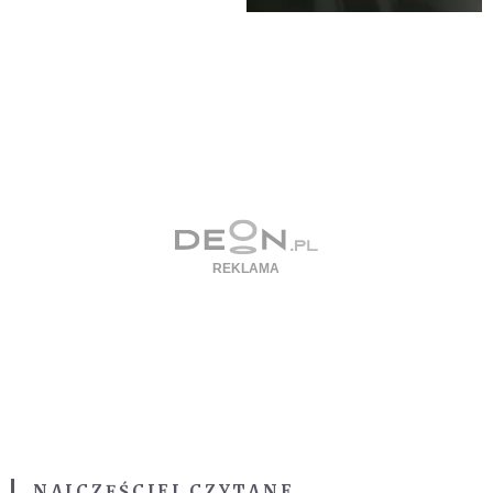
NAJCZĘŚCIEJ CZYTANE