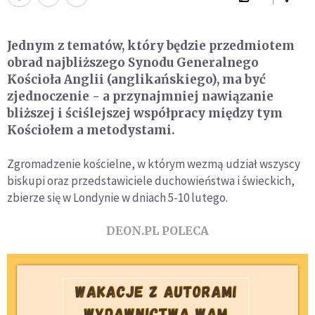
Jednym z tematów, który będzie przedmiotem
obrad najbliższego Synodu Generalnego
Kościoła Anglii (anglikańskiego), ma być
zjednoczenie - a przynajmniej nawiązanie
bliższej i ściślejszej współpracy między tym
Kościołem a metodystami.
Zgromadzenie kościelne, w którym wezmą udział wszyscy
biskupi oraz przedstawiciele duchowieństwa i świeckich,
zbierze się w Londynie w dniach 5-10 lutego.
DEON.PL POLECA