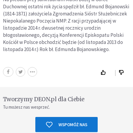
Duchownej ostatni rok życia spędził bł. Edmund Bojanowski
(1814-1871) założyciela Zgromadzenia Sióstr Służebniczek
Niepokalanego Poczęcia NMP. Z racji przypadającej w
listopadzie 2014 r. dwusetnej rocznicy urodzin
błogosławionego, decyzją Konferencji Episkopatu Polski
Kościół w Polsce obchodzić będzie (od listopada 2013 do
listopada 2014 r.) Rok bł. Edmunda Bojanowskiego.
Tworzymy DEON.pl dla Ciebie
Tu możesz nas wesprzeć.
WSPOMÓŻ NAS