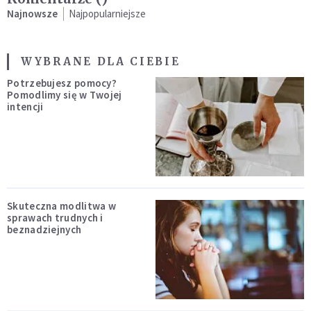
Najnowsze
Najpopularniejsze
WYBRANE DLA CIEBIE
Potrzebujesz pomocy?
Pomodlimy się w Twojej
intencji
Skuteczna modlitwa w
sprawach trudnych i
beznadziejnych