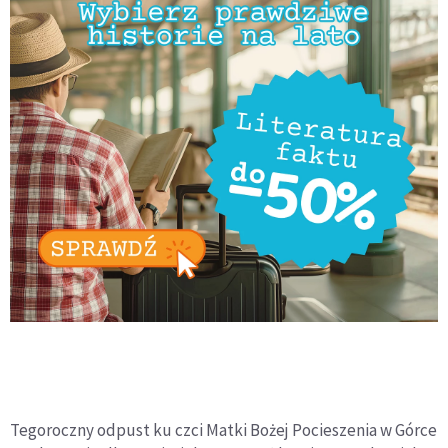
Tegoroczny odpust ku czci Matki Bożej Pocieszenia w Górce