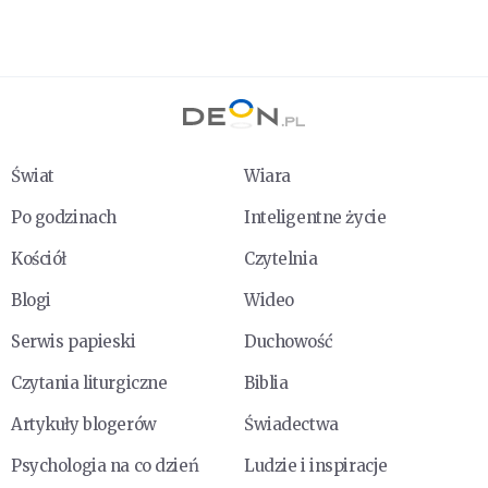
Świat
Wiara
Po godzinach
Inteligentne życie
Kościół
Czytelnia
Blogi
Wideo
Serwis papieski
Duchowość
Czytania liturgiczne
Biblia
Artykuły blogerów
Świadectwa
Psychologia na co dzień
Ludzie i inspiracje