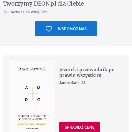
Tworzymy DEON.pl dla Ciebie
Tu możesz nas wesprzeć.
WSPOMÓŻ NAS
Jezuicki przewodnik po
prawie wszystkim
James Martin SJ
SPRAWDŹ CENĘ