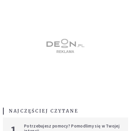
NAJCZĘŚCIEJ CZYTANE
1
Potrzebujesz pomocy? Pomodlimy się w Twojej
intencji