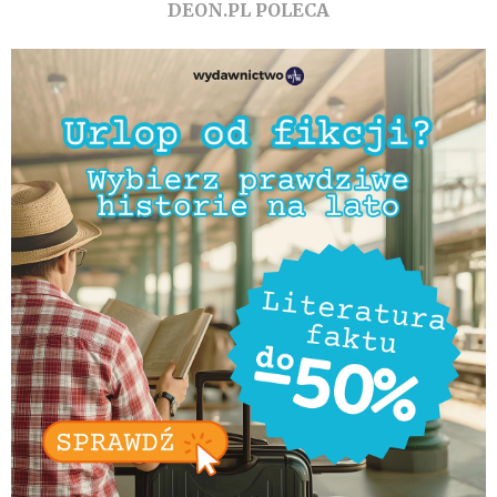
DEON.PL POLECA