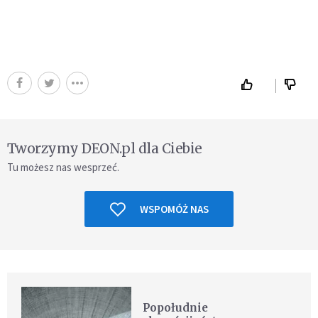
Tworzymy DEON.pl dla Ciebie
Tu możesz nas wesprzeć.
WSPOMÓŻ NAS
Popołudnie