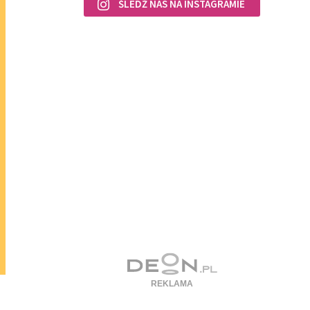
ŚLEDŹ NAS NA INSTAGRAMIE