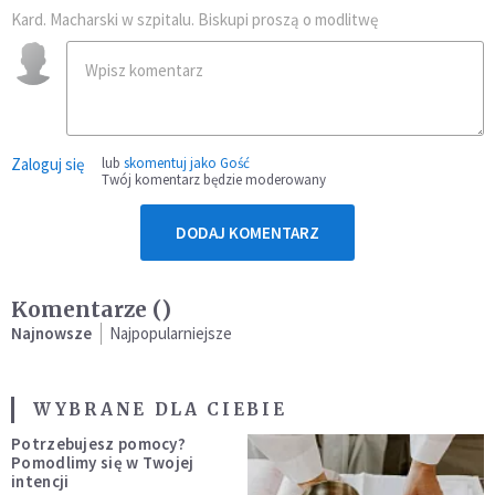
Kard. Macharski w szpitalu. Biskupi proszą o modlitwę
Zaloguj się
lub
skomentuj jako Gość
Twój komentarz będzie moderowany
DODAJ KOMENTARZ
Komentarze (
)
Najnowsze
Najpopularniejsze
WYBRANE DLA CIEBIE
Potrzebujesz pomocy?
Pomodlimy się w Twojej
intencji