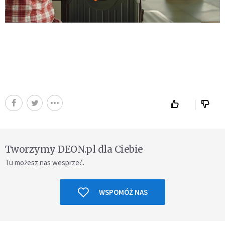
Tworzymy DEON.pl dla Ciebie
Tu możesz nas wesprzeć.
WSPOMÓŻ NAS