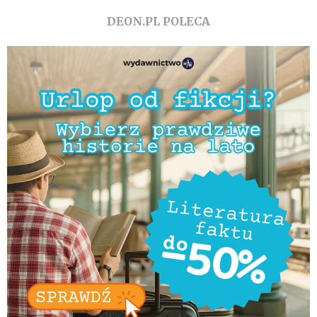
DEON.PL POLECA