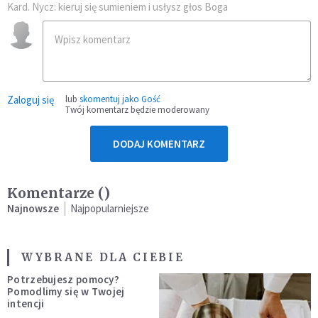
Kard. Nycz: kieruj się sumieniem i usłysz głos Boga
Zaloguj się
lub
skomentuj jako Gość
Twój komentarz będzie moderowany
DODAJ KOMENTARZ
Komentarze (
)
Najnowsze
Najpopularniejsze
WYBRANE DLA CIEBIE
Potrzebujesz pomocy?
Pomodlimy się w Twojej
intencji