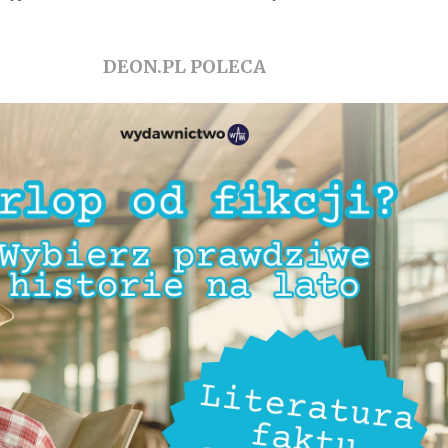
DEON.PL POLECA