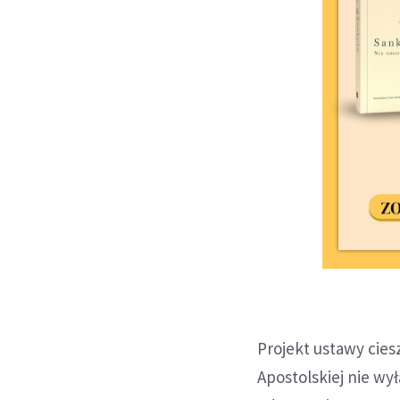
Projekt ustawy cies
Apostolskiej nie w