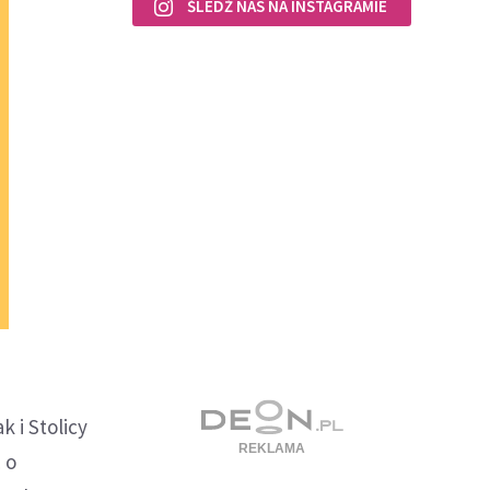
ŚLEDŹ NAS NA INSTAGRAMIE
 i Stolicy
 o