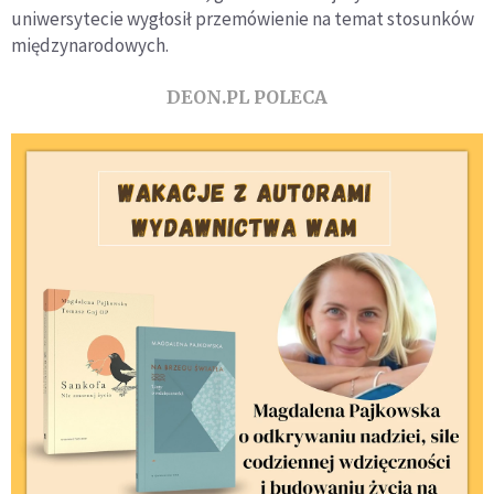
uniwersytecie wygłosił przemówienie na temat stosunków
międzynarodowych.
DEON.PL POLECA