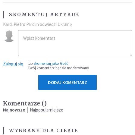
SKOMENTUJ ARTYKUŁ
Kard. Pietro Parolin odwiedzi Ukrainę
Zaloguj się
lub
skomentuj jako Gość
Twój komentarz będzie moderowany
DODAJ KOMENTARZ
Komentarze (
)
Najnowsze
Najpopularniejsze
WYBRANE DLA CIEBIE