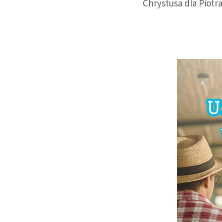
Chrystusa dla Piotra