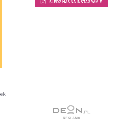
ŚLEDŹ NAS NA INSTAGRAMIE
zek