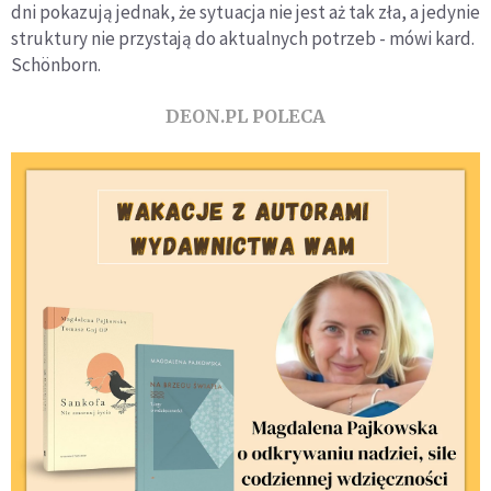
dni pokazują jednak, że sytuacja nie jest aż tak zła, a jedynie
struktury nie przystają do aktualnych potrzeb - mówi kard.
Schönborn.
DEON.PL POLECA