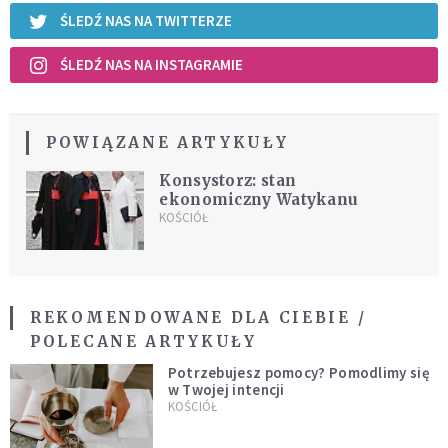
ŚLEDŹ NAS NA TWITTERZE
ŚLEDŹ NAS NA INSTAGRAMIE
POWIĄZANE ARTYKUŁY
Konsystorz: stan
ekonomiczny Watykanu
KOŚCIÓŁ
REKOMENDOWANE DLA CIEBIE /
POLECANE ARTYKUŁY
Potrzebujesz pomocy? Pomodlimy się
w Twojej intencji
KOŚCIÓŁ