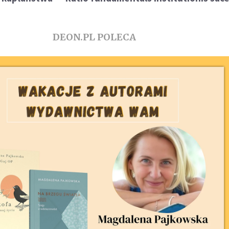
DEON.PL POLECA