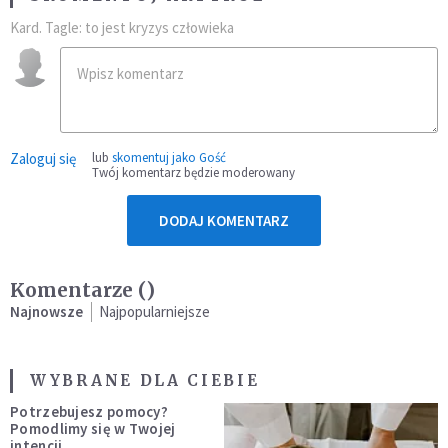
Kard. Tagle: to jest kryzys człowieka
Zaloguj się
lub
skomentuj jako Gość
Twój komentarz będzie moderowany
DODAJ KOMENTARZ
Komentarze (
)
Najnowsze
Najpopularniejsze
WYBRANE DLA CIEBIE
Potrzebujesz pomocy?
Pomodlimy się w Twojej
intencji