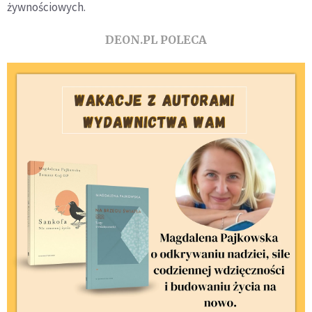
żywnościowych.
DEON.PL POLECA