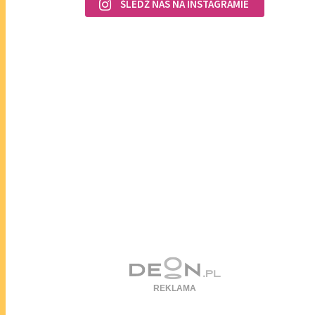
ŚLEDŹ NAS NA INSTAGRAMIE