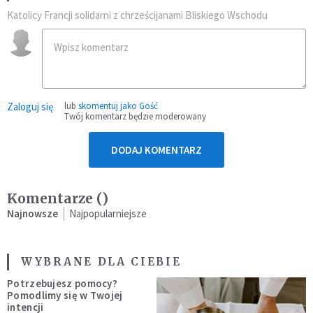
Katolicy Francji solidarni z chrześcijanami Bliskiego Wschodu
Zaloguj się
lub
skomentuj jako Gość
Twój komentarz będzie moderowany
DODAJ KOMENTARZ
Komentarze (
)
Najnowsze
Najpopularniejsze
WYBRANE DLA CIEBIE
Potrzebujesz pomocy?
Pomodlimy się w Twojej
intencji