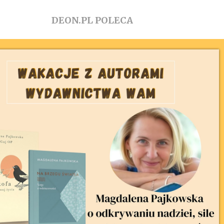
DEON.PL POLECA