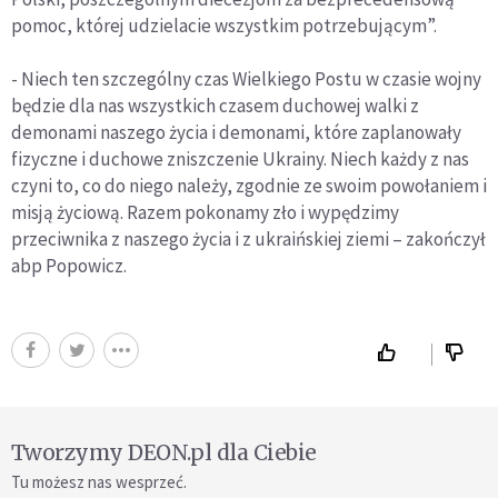
pomoc, której udzielacie wszystkim potrzebującym”.
- Niech ten szczególny czas Wielkiego Postu w czasie wojny
będzie dla nas wszystkich czasem duchowej walki z
demonami naszego życia i demonami, które zaplanowały
fizyczne i duchowe zniszczenie Ukrainy. Niech każdy z nas
czyni to, co do niego należy, zgodnie ze swoim powołaniem i
misją życiową. Razem pokonamy zło i wypędzimy
przeciwnika z naszego życia i z ukraińskiej ziemi – zakończył
abp Popowicz.
Tworzymy DEON.pl dla Ciebie
Tu możesz nas wesprzeć.