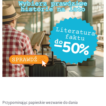
Przypominając papieskie wezwanie do dania