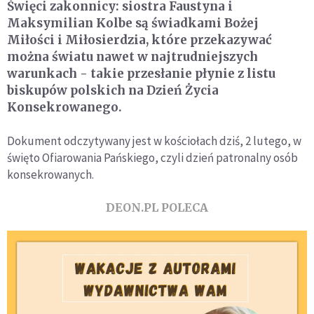
Święci zakonnicy: siostra Faustyna i
Maksymilian Kolbe są świadkami Bożej
Miłości i Miłosierdzia, które przekazywać
można światu nawet w najtrudniejszych
warunkach - takie przesłanie płynie z listu
biskupów polskich na Dzień Życia
Konsekrowanego.
Dokument odczytywany jest w kościołach dziś, 2 lutego, w
święto Ofiarowania Pańskiego, czyli dzień patronalny osób
konsekrowanych.
DEON.PL POLECA