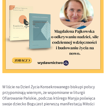
W liście na Dzień Życia Konsekrowanego biskupi polscy
przypominają wiernym, że wspominane w liturgii
Ofiarowanie Pańskie, podczas którego Maryja poświęca
swoje dziecko Bogu jest pierwszą manifestacją Miłości