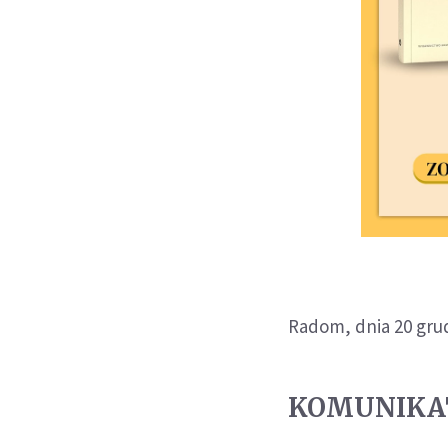
Radom, dnia 20 gru
KOMUNIKA