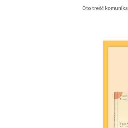
Oto treść komunikat