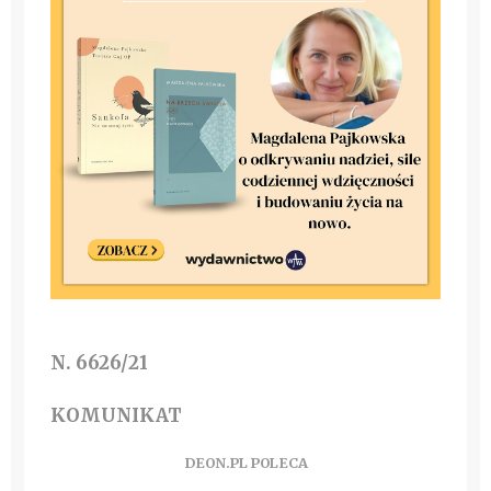
N. 6626/21
KOMUNIKAT
DEON.PL POLECA