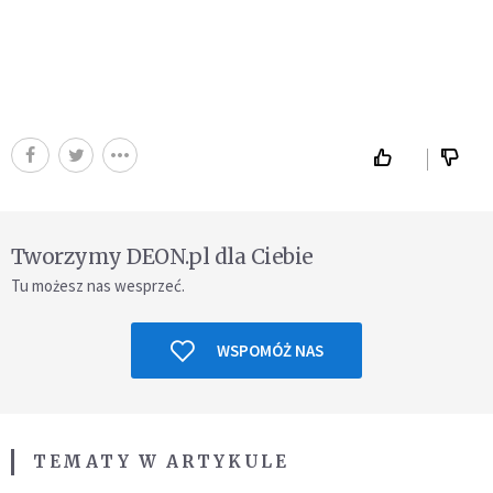
Tworzymy DEON.pl dla Ciebie
Tu możesz nas wesprzeć.
WSPOMÓŻ NAS
TEMATY W ARTYKULE