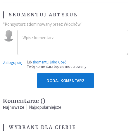
SKOMENTUJ ARTYKUŁ
"Konsystorz zdominowany przez Włochów"
Zaloguj się
lub
skomentuj jako Gość
Twój komentarz będzie moderowany
DODAJ KOMENTARZ
Komentarze (
)
Najnowsze
Najpopularniejsze
WYBRANE DLA CIEBIE