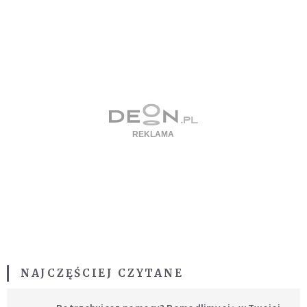
NAJCZĘŚCIEJ CZYTANE