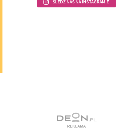
ŚLEDŹ NAS NA INSTAGRAMIE