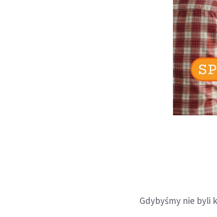
Gdybyśmy nie byli ku