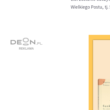
Wielkiego Postu, tj