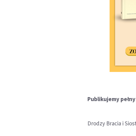
Publikujemy pełny 
Drodzy Bracia i Sios