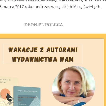
. 5 marca 2017 roku podczas wszystkich Mszy świętych.
DEON.PL POLECA