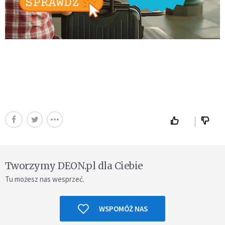
Tworzymy DEON.pl dla Ciebie
Tu możesz nas wesprzeć.
WSPOMÓŻ NAS