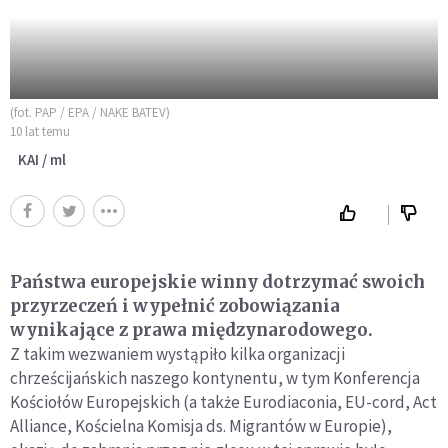
(fot. PAP / EPA / NAKE BATEV)
10 lat temu
KAI / ml
Państwa europejskie winny dotrzymać swoich
przyrzeczeń i wypełnić zobowiązania
wynikające z prawa międzynarodowego.
Z takim wezwaniem wystąpiło kilka organizacji
chrześcijańskich naszego kontynentu, w tym Konferencja
Kościołów Europejskich (a także Eurodiaconia, EU-cord, Act
Alliance, Kościelna Komisja ds. Migrantów w Europie),