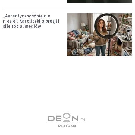
„Autentyczność się nie
niesie”. Katoliczki o presji i
sile social mediów