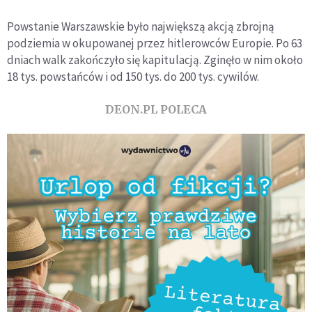
Powstanie Warszawskie było największą akcją zbrojną
podziemia w okupowanej przez hitlerowców Europie. Po 63
dniach walk zakończyło się kapitulacją. Zginęło w nim około
18 tys. powstańców i od 150 tys. do 200 tys. cywilów.
DEON.PL POLECA