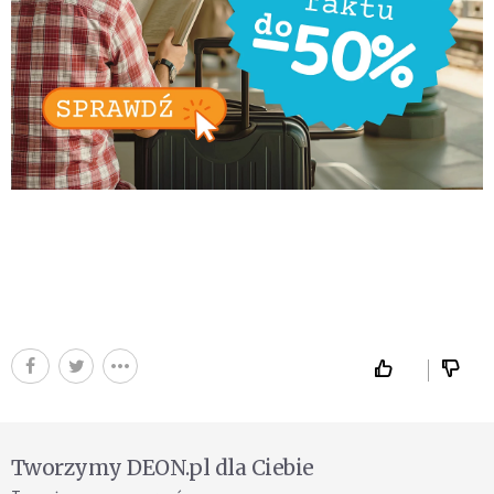
Tworzymy DEON.pl dla Ciebie