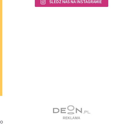
ŚLEDŹ NAS NA INSTAGRAMIE
go