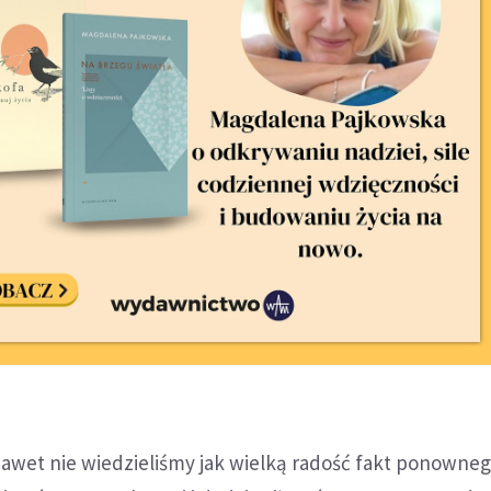
awet nie wiedzieliśmy jak wielką radość fakt ponowne