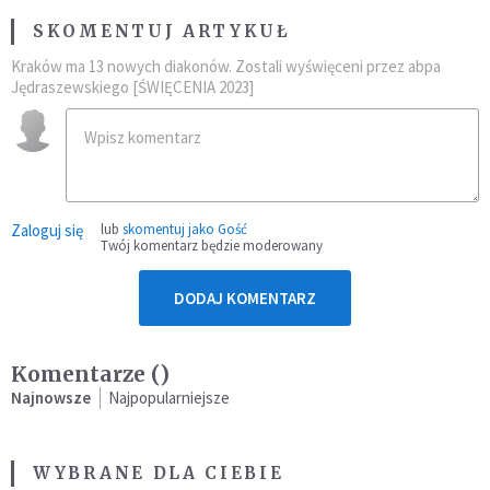
SKOMENTUJ ARTYKUŁ
Kraków ma 13 nowych diakonów. Zostali wyświęceni przez abpa
Jędraszewskiego [ŚWIĘCENIA 2023]
Zaloguj się
lub
skomentuj jako Gość
Twój komentarz będzie moderowany
DODAJ KOMENTARZ
Komentarze (
)
Najnowsze
Najpopularniejsze
WYBRANE DLA CIEBIE