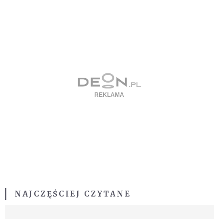
NAJCZĘŚCIEJ CZYTANE