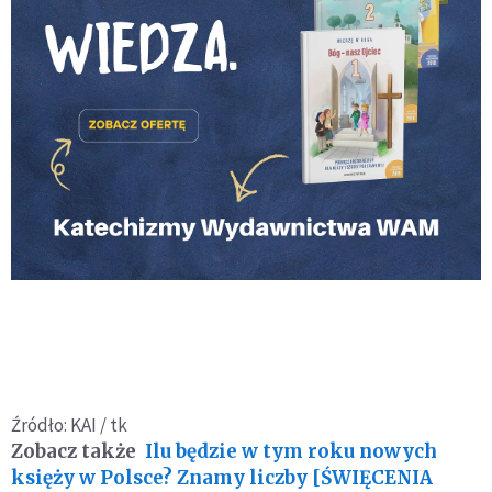
Źródło: KAI / tk
Zobacz także
Ilu będzie w tym roku nowych
księży w Polsce? Znamy liczby [ŚWIĘCENIA