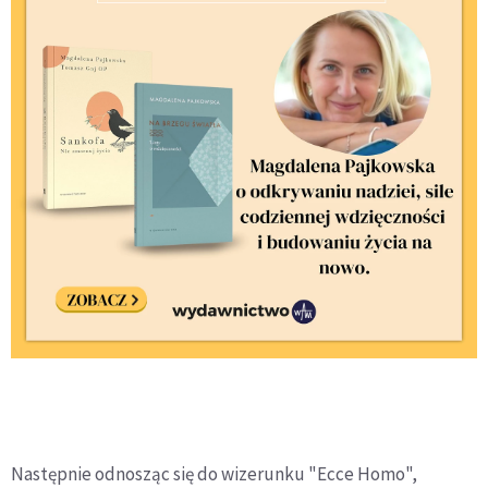
Następnie odnosząc się do wizerunku "Ecce Homo",