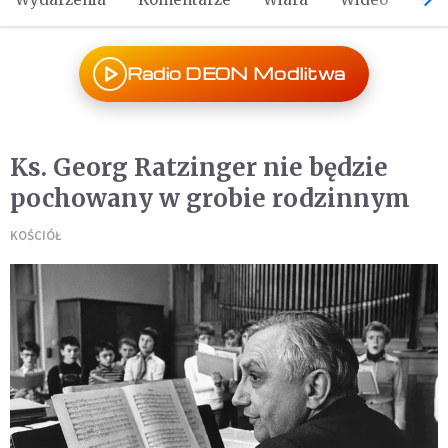
Radio DEON Modlitwa
Ks. Georg Ratzinger nie będzie
pochowany w grobie rodzinnym
KOŚCIÓŁ