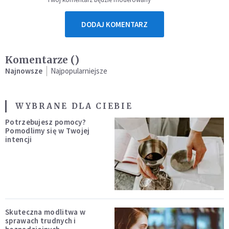
DODAJ KOMENTARZ
Komentarze (
)
Najnowsze
Najpopularniejsze
WYBRANE DLA CIEBIE
Potrzebujesz pomocy?
Pomodlimy się w Twojej
intencji
Skuteczna modlitwa w
sprawach trudnych i