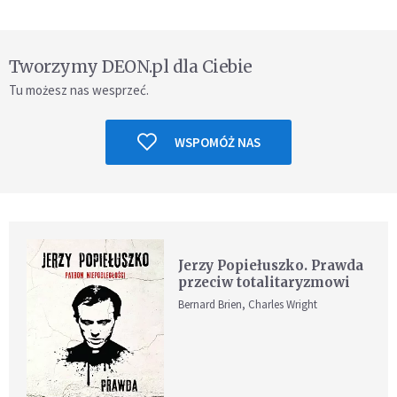
Tworzymy DEON.pl dla Ciebie
Tu możesz nas wesprzeć.
WSPOMÓŻ NAS
Jerzy Popiełuszko. Prawda
przeciw totalitaryzmowi
Bernard Brien, Charles Wright