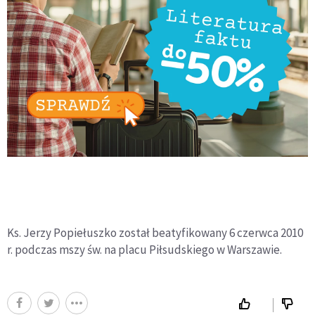
Ks. Jerzy Popiełuszko został beatyfikowany 6 czerwca 2010
r. podczas mszy św. na placu Piłsudskiego w Warszawie.