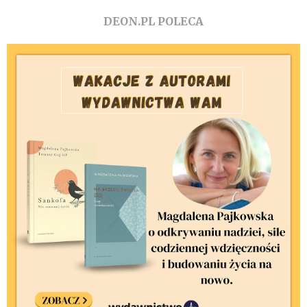
DEON.PL POLECA