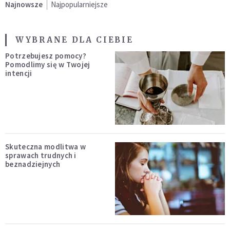
Najnowsze
Najpopularniejsze
WYBRANE DLA CIEBIE
Potrzebujesz pomocy?
Pomodlimy się w Twojej
intencji
Skuteczna modlitwa w
sprawach trudnych i
beznadziejnych