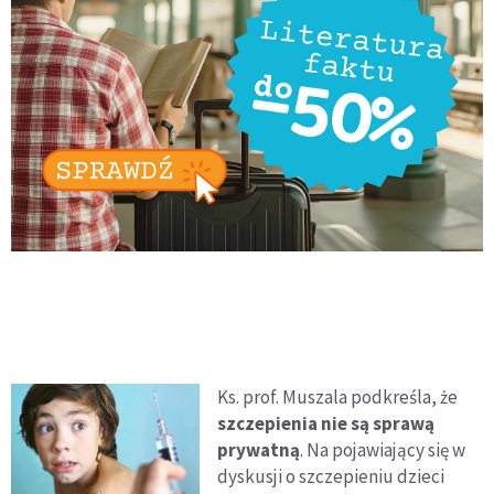
Ks. prof. Muszala podkreśla, że
szczepienia nie są sprawą
prywatną
. Na pojawiający się w
dyskusji o szczepieniu dzieci