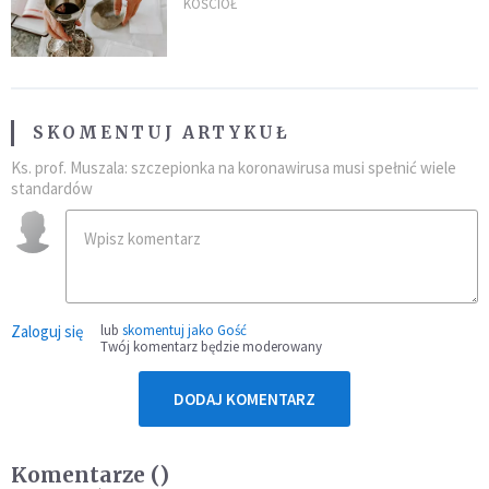
KOŚCIÓŁ
SKOMENTUJ ARTYKUŁ
Ks. prof. Muszala: szczepionka na koronawirusa musi spełnić wiele
standardów
Zaloguj się
lub
skomentuj jako Gość
Twój komentarz będzie moderowany
DODAJ KOMENTARZ
Komentarze (
)