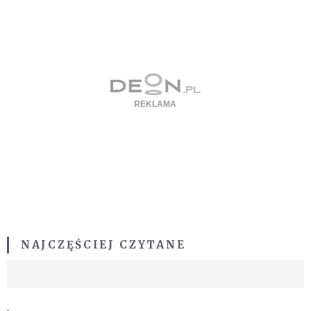
NAJCZĘŚCIEJ CZYTANE