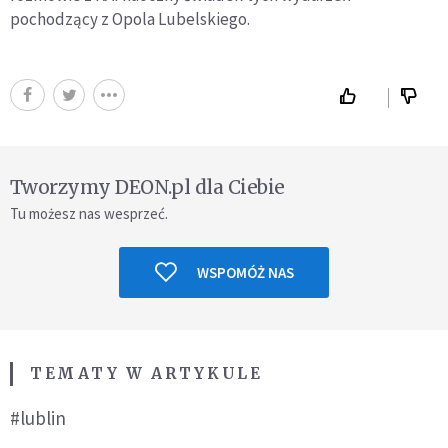
pochodzący z Opola Lubelskiego.
Tworzymy DEON.pl dla Ciebie
Tu możesz nas wesprzeć.
WSPOMÓŻ NAS
TEMATY W ARTYKULE
#lublin