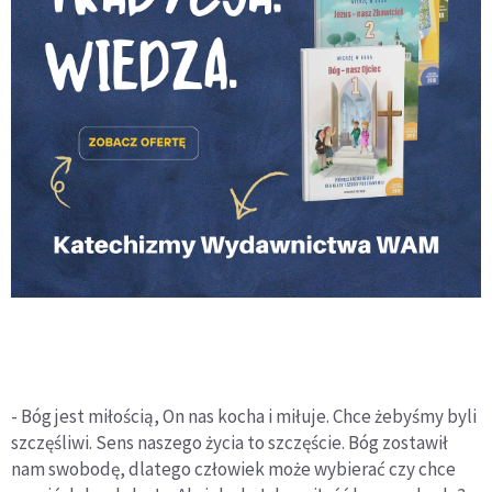
- Bóg jest miłością, On nas kocha i miłuje. Chce żebyśmy byli
szczęśliwi. Sens naszego życia to szczęście. Bóg zostawił
nam swobodę, dlatego człowiek może wybierać czy chce