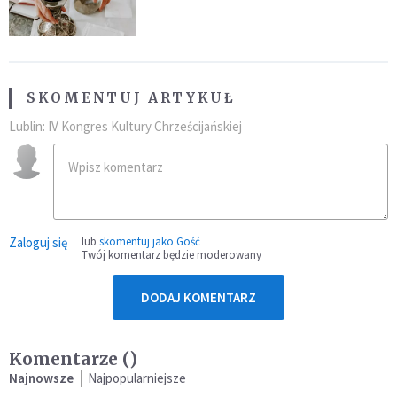
SKOMENTUJ ARTYKUŁ
Lublin: IV Kongres Kultury Chrześcijańskiej
Zaloguj się
lub
skomentuj jako Gość
Twój komentarz będzie moderowany
DODAJ KOMENTARZ
Komentarze (
)
Najnowsze
Najpopularniejsze