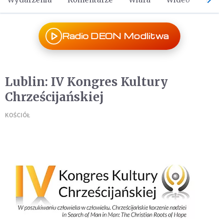
Radio DEON Modlitwa
Lublin: IV Kongres Kultury
Chrześcijańskiej
KOŚCIÓŁ