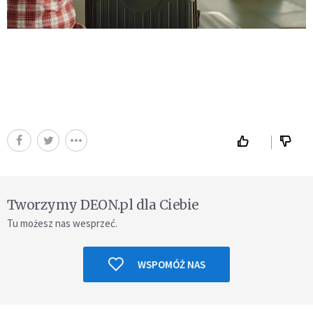
Tworzymy DEON.pl dla Ciebie
Tu możesz nas wesprzeć.
WSPOMÓŻ NAS