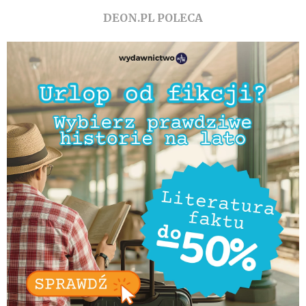
DEON.PL POLECA