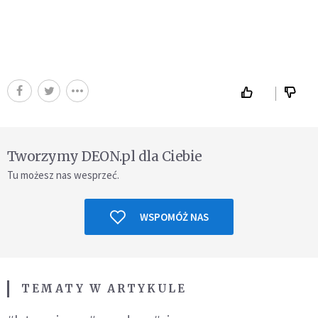
Tworzymy DEON.pl dla Ciebie
Tu możesz nas wesprzeć.
WSPOMÓŻ NAS
TEMATY W ARTYKULE