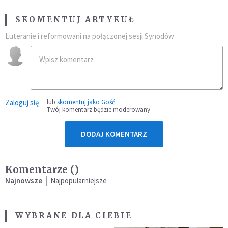
SKOMENTUJ ARTYKUŁ
Luteranie i reformowani na połączonej sesji Synodów
Zaloguj się
lub
skomentuj jako Gość
Twój komentarz będzie moderowany
DODAJ KOMENTARZ
Komentarze (
)
Najnowsze
Najpopularniejsze
WYBRANE DLA CIEBIE