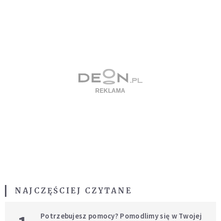
NAJCZĘŚCIEJ CZYTANE
Potrzebujesz pomocy? Pomodlimy się w Twojej