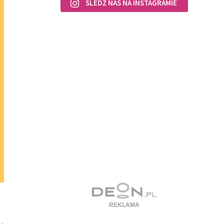
ŚLEDŹ NAS NA INSTAGRAMIE