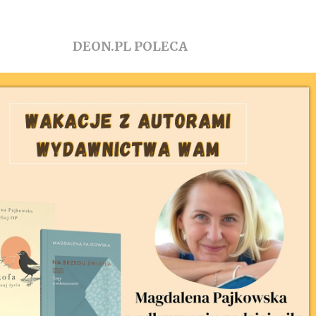
DEON.PL POLECA